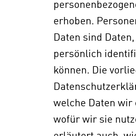
personenbezogen
erhoben. Person
Daten sind Daten,
persönlich identif
können. Die vorli
Datenschutzerklär
welche Daten wir
wofür wir sie nutz