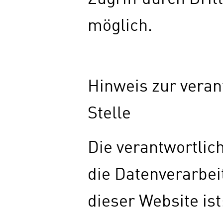
möglich.
Hinweis zur veran
Stelle
Die verantwortlich
die Datenverarbei
dieser Website ist