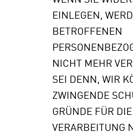
EINLEGEN, WERD
BETROFFENEN
PERSONENBEZO
NICHT MEHR VER
SEI DENN, WIR 
ZWINGENDE SCH
GRÜNDE FÜR DIE
VERARBEITUNG 