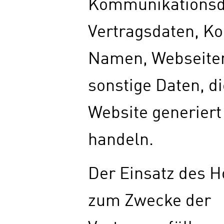
Kommunikationsd
Vertragsdaten, Ko
Namen, Webseiten
sonstige Daten, di
Website generiert
handeln.
Der Einsatz des H
zum Zwecke der