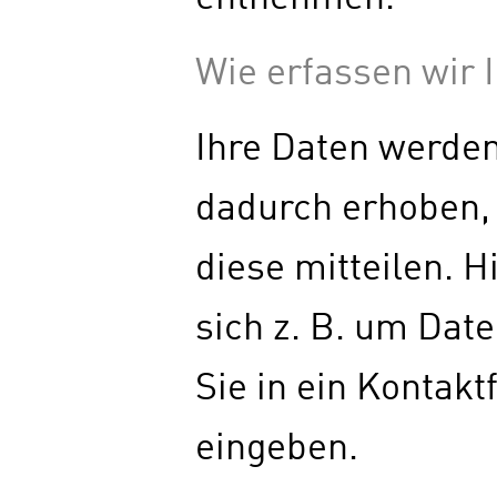
Wie erfassen wir 
Ihre Daten werde
dadurch erhoben, 
diese mitteilen. H
sich z. B. um Date
Sie in ein Kontak
eingeben.