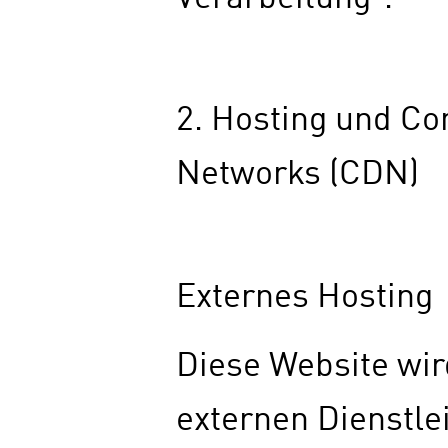
2. Hosting und Co
Networks (CDN)
Externes Hosting
Diese Website wir
externen Dienstle