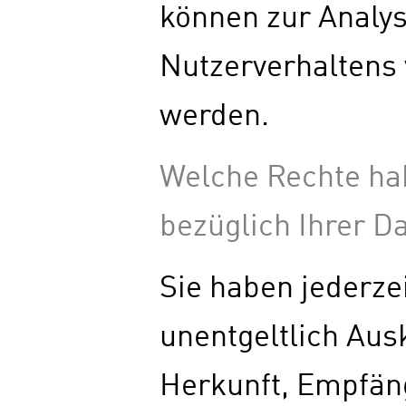
können zur Analys
Nutzerverhaltens
werden.
Welche Rechte ha
bezüglich Ihrer D
Sie haben jederze
unentgeltlich Aus
Herkunft, Empfän