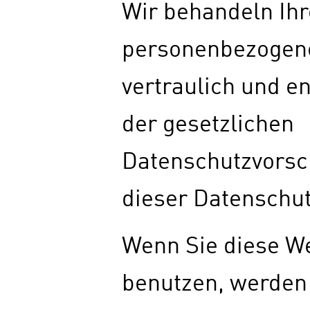
Wir behandeln Ihr
personenbezogen
vertraulich und e
der gesetzlichen
Datenschutzvorsc
dieser Datenschut
Wenn Sie diese W
benutzen, werden