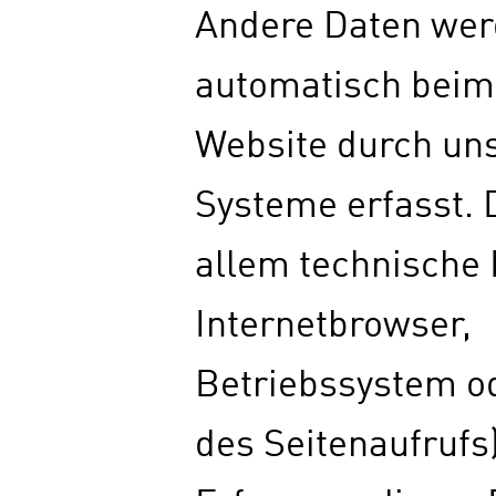
Andere Daten we
automatisch beim
Website durch uns
Systeme erfasst. 
allem technische D
Internetbrowser,
Betriebssystem od
des Seitenaufrufs)