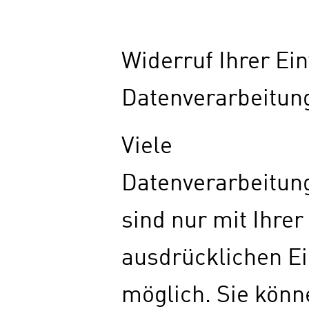
Widerruf Ihrer Ein
Datenverarbeitun
Viele
Datenverarbeitun
sind nur mit Ihrer
ausdrücklichen Ei
möglich. Sie könn