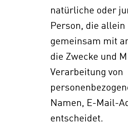
natürliche oder ju
Person, die allein
gemeinsam mit a
die Zwecke und Mi
Verarbeitung von
personenbezogene
Namen, E-Mail-Ad
entscheidet.