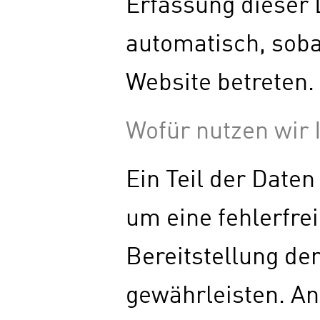
Erfassung dieser 
automatisch, soba
Website betreten.
Wofür nutzen wir 
Ein Teil der Daten
um eine fehlerfre
Bereitstellung de
gewährleisten. A