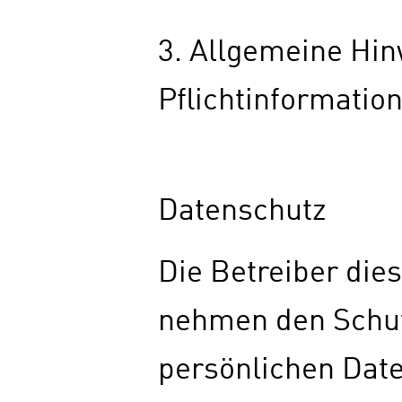
3. Allgemeine Hi
Pflichtinformatio
Datenschutz
Die Betreiber dies
nehmen den Schut
persönlichen Date