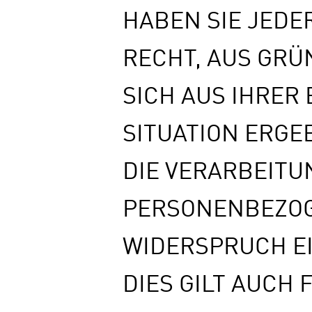
HABEN SIE JEDE
RECHT, AUS GRÜ
SICH AUS IHRER
SITUATION ERGE
DIE VERARBEITU
PERSONENBEZO
WIDERSPRUCH E
DIES GILT AUCH 