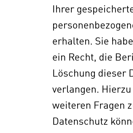
Ihrer gespeichert
personenbezogen
erhalten. Sie ha
ein Recht, die Ber
Löschung dieser 
verlangen. Hierzu
weiteren Fragen
Datenschutz könne