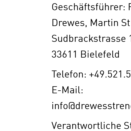
Geschäftsführer: 
Drewes, Martin S
Sudbrackstrasse 
33611 Bielefeld
Telefon: +49.521.
E-Mail:
info@drewesstre
Verantwortliche St