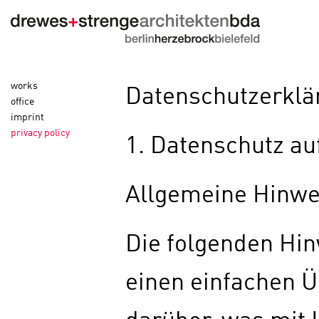
works
Datenschutzerklä
office
imprint
privacy policy
1. Datenschutz au
Allgemeine Hinwe
Die folgenden Hi
einen einfachen Ü