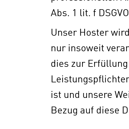
Abs. 1 lit. f DSGVO
Unser Hoster wird
nur insoweit verar
dies zur Erfüllung
Leistungspflichten
ist und unsere We
Bezug auf diese D