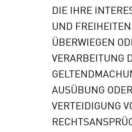
DIE IHRE INTER
UND FREIHEITEN
ÜBERWIEGEN OD
VERARBEITUNG D
GELTENDMACHU
AUSÜBUNG ODE
VERTEIDIGUNG V
RECHTSANSPRÜ